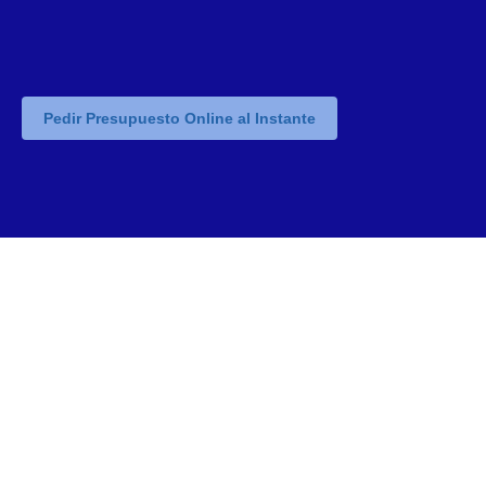
Pedir Presupuesto Online al Instante