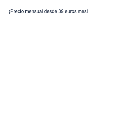
¡Precio mensual desde 39 euros mes!