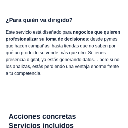
¿Para quién va dirigido?
Este servicio está diseñado para
negocios que quieren
profesionalizar su toma de decisiones
: desde pymes
que hacen campañas, hasta tiendas que no saben por
qué un producto se vende más que otro. Si tienes
presencia digital, ya estás generando datos… pero si no
los analizas, estás perdiendo una ventaja enorme frente
a tu competencia.
Acciones concretas
Servicios incluidos