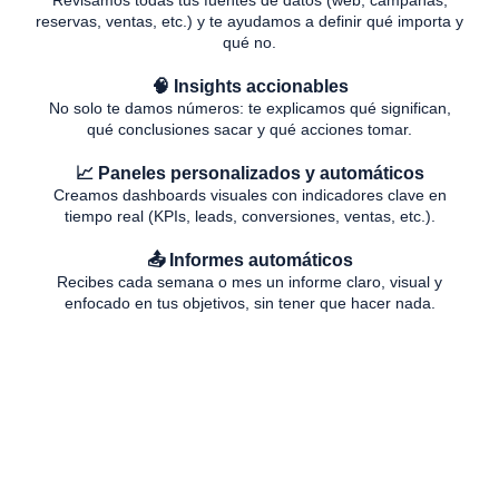
reservas, ventas, etc.) y te ayudamos a definir qué importa y
qué no.
🧠 Insights accionables
No solo te damos números: te explicamos qué significan,
qué conclusiones sacar y qué acciones tomar.
📈 Paneles personalizados y automáticos
Creamos dashboards visuales con indicadores clave en
tiempo real (KPIs, leads, conversiones, ventas, etc.).
📤 Informes automáticos
Recibes cada semana o mes un informe claro, visual y
enfocado en tus objetivos, sin tener que hacer nada.