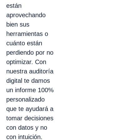
están
aprovechando
bien sus
herramientas o
cuánto están
perdiendo por no
optimizar. Con
nuestra auditoría
digital te damos
un informe 100%
personalizado
que te ayudará a
tomar decisiones
con datos y no
con intuición.