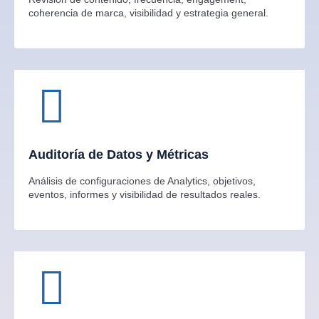
coherencia de marca, visibilidad y estrategia general.
Auditoría de Datos y Métricas
Análisis de configuraciones de Analytics, objetivos,
eventos, informes y visibilidad de resultados reales.