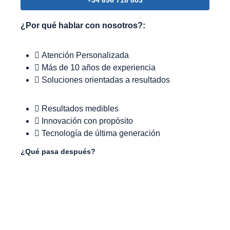
+34 696 718 803
¿Por qué hablar con nosotros?:
Atención Personalizada
Más de 10 años de experiencia
Soluciones orientadas a resultados
Resultados medibles
Innovación con propósito
Tecnología de última generación
¿Qué pasa después?