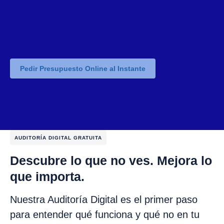
Pedir Presupuesto Online al Instante
AUDITORÍA DIGITAL GRATUITA
Descubre lo que no ves. Mejora lo
que importa.
Nuestra Auditoría Digital es el primer paso
para entender qué funciona y qué no en tu