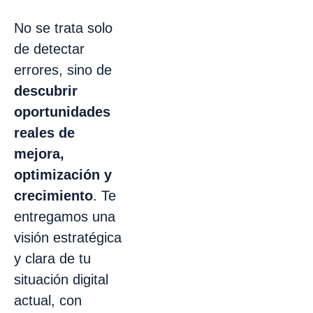
No se trata solo
de detectar
errores, sino de
descubrir
oportunidades
reales de
mejora,
optimización y
crecimiento
. Te
entregamos una
visión estratégica
y clara de tu
situación digital
actual, con