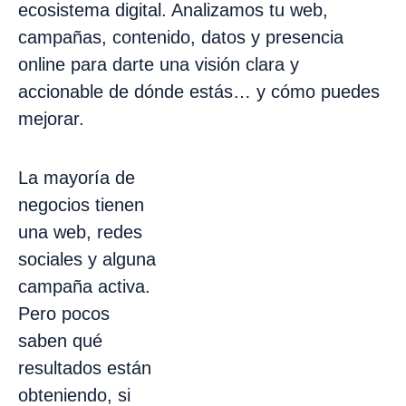
ecosistema digital. Analizamos tu web,
campañas, contenido, datos y presencia
online para darte una visión clara y
accionable de dónde estás… y cómo puedes
mejorar.
La mayoría de
negocios tienen
una web, redes
sociales y alguna
campaña activa.
Pero pocos
saben qué
resultados están
obteniendo, si