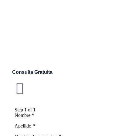
Consulta Gratuita