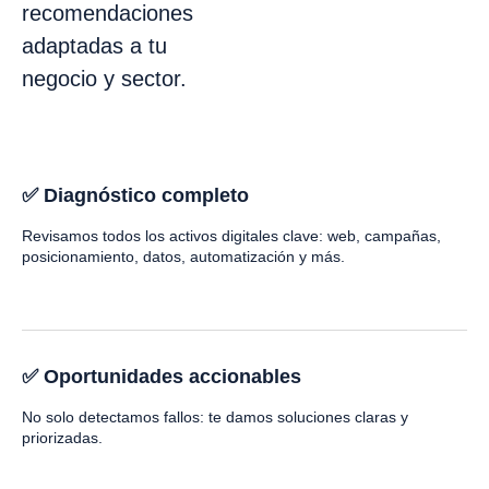
recomendaciones
adaptadas a tu
negocio y sector.
✅ Diagnóstico completo
Revisamos todos los activos digitales clave: web, campañas,
posicionamiento, datos, automatización y más.
✅ Oportunidades accionables
No solo detectamos fallos: te damos soluciones claras y
priorizadas.