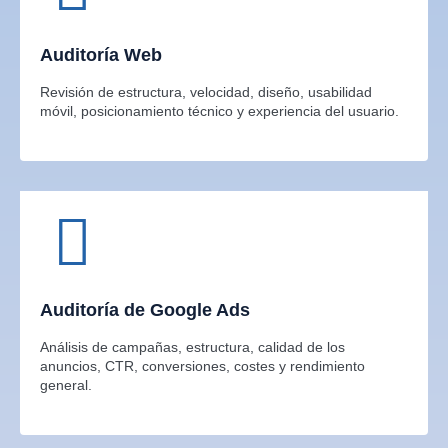
Auditoría Web
Revisión de estructura, velocidad, diseño, usabilidad
móvil, posicionamiento técnico y experiencia del usuario.
Auditoría de Google Ads
Análisis de campañas, estructura, calidad de los
anuncios, CTR, conversiones, costes y rendimiento
general.