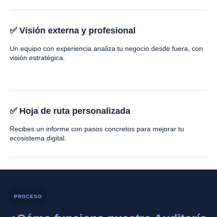
✅ Visión externa y profesional
Un equipo con experiencia analiza tu negocio desde fuera, con
visión estratégica.
✅ Hoja de ruta personalizada
Recibes un informe con pasos concretos para mejorar tu
ecosistema digital.
PROCESO