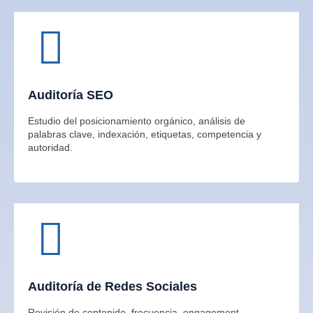
Auditoría SEO
Estudio del posicionamiento orgánico, análisis de
palabras clave, indexación, etiquetas, competencia y
autoridad.
Auditoría de Redes Sociales
Revisión de contenido, frecuencia, engagement,